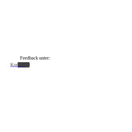
Feedback unter:
Kontakt