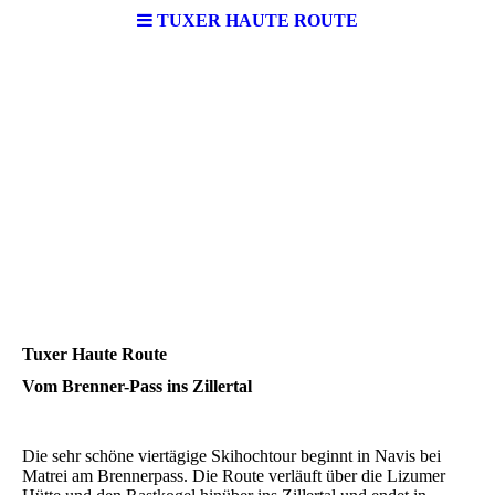
TUXER HAUTE ROUTE
Tuxer Haute Route
Vom Brenner-Pass ins Zillertal
Die sehr schöne viertägige Skihochtour beginnt in Navis bei
Matrei am Brennerpass. Die Route verläuft über die Lizumer