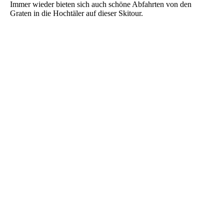
Immer wieder bieten sich auch schöne Abfahrten von den
Graten in die Hochtäler auf dieser Skitour.