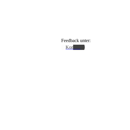
Feedback unter:
Kontakt