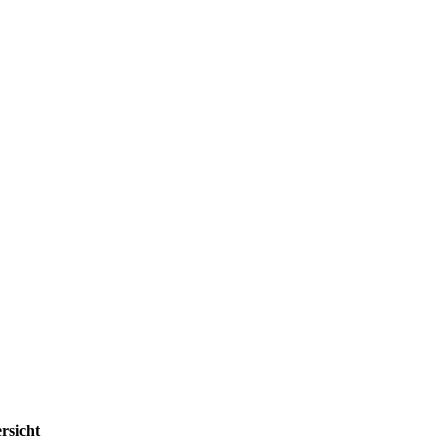
rsicht