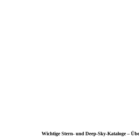
Wichtige Stern- und Deep-Sky-Kataloge – Übe