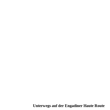
Unterwegs auf der Engadiner Haute Route