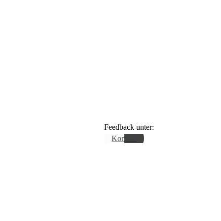
Feedback unter:
Kontakt