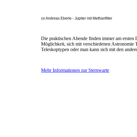
co Andreas Eberle - Jupiter mit Methanfilter
Die praktischen Abende finden immer am ersten 
Möglichkeit, sich mit verschiedenen Astronomie 
Teleskoptypen oder man kann sich mit den ander
Mehr Informationen zur Sternwarte