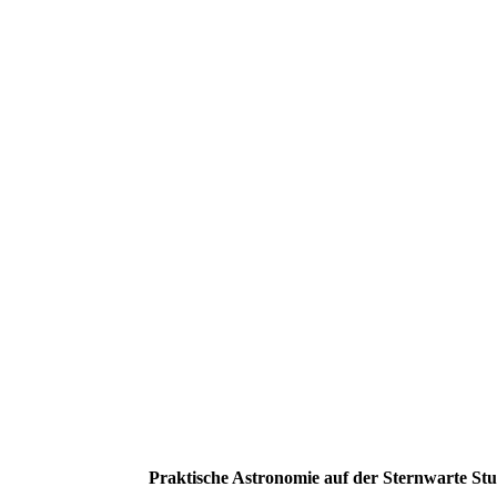
Praktische Astronomie auf der Sternwarte Stu