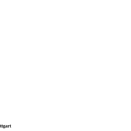
ttgart