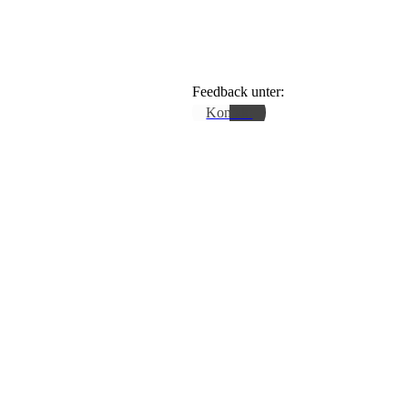
Feedback unter:
Kontakt