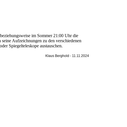
hr beziehungsweise im Sommer 21:00 Uhr die
an seine Aufzeichnungen zu den verschiedenen
der Spiegelteleskope austauschen.
Klaus Berghold - 11.11.2024